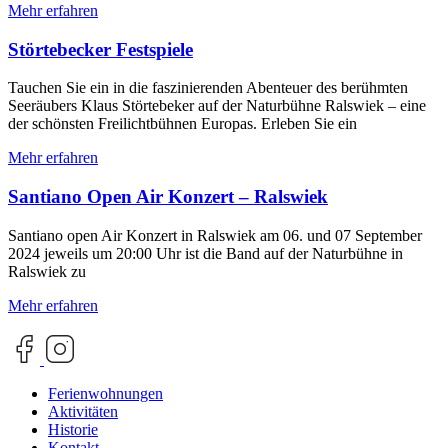
Mehr erfahren
Störtebecker Festspiele
Tauchen Sie ein in die faszinierenden Abenteuer des berühmten
Seeräubers Klaus Störtebeker auf der Naturbühne Ralswiek – eine
der schönsten Freilichtbühnen Europas. Erleben Sie ein
Mehr erfahren
Santiano Open Air Konzert – Ralswiek
Santiano open Air Konzert in Ralswiek am 06. und 07 September
2024 jeweils um 20:00 Uhr ist die Band auf der Naturbühne in
Ralswiek zu
Mehr erfahren
Ferienwohnungen
Aktivitäten
Historie
Kontakt