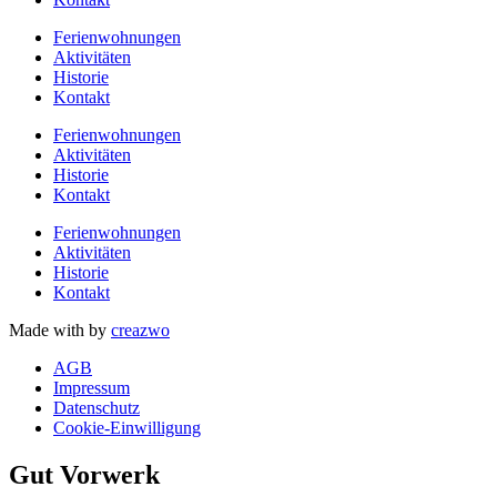
Ferienwohnungen
Aktivitäten
Historie
Kontakt
Ferienwohnungen
Aktivitäten
Historie
Kontakt
Ferienwohnungen
Aktivitäten
Historie
Kontakt
Made with
by
creazwo
AGB
Impressum
Datenschutz
Cookie-Einwilligung
Gut Vorwerk