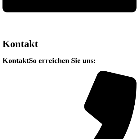
Kontakt
Kontakt
So erreichen Sie uns: