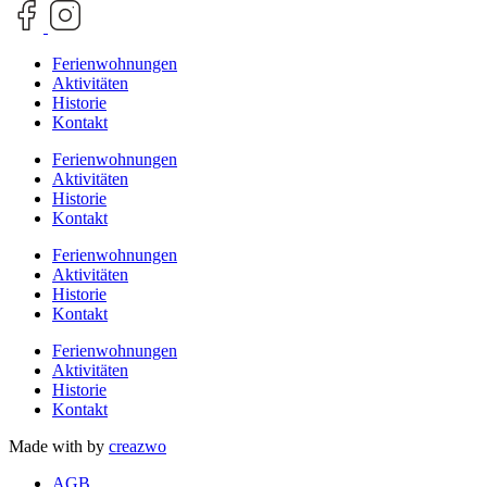
Ferienwohnungen
Aktivitäten
Historie
Kontakt
Ferienwohnungen
Aktivitäten
Historie
Kontakt
Ferienwohnungen
Aktivitäten
Historie
Kontakt
Ferienwohnungen
Aktivitäten
Historie
Kontakt
Made with
by
creazwo
AGB