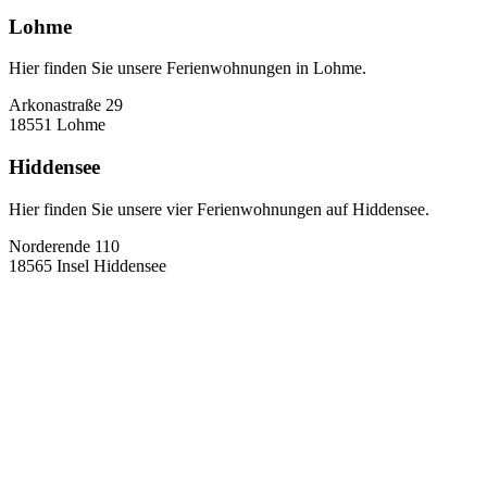
Lohme
Hier finden Sie unsere Ferienwohnungen in Lohme.
Arkonastraße 29
18551 Lohme
Hiddensee
Hier finden Sie unsere vier Ferienwohnungen auf Hiddensee.
Norderende 110
18565 Insel Hiddensee