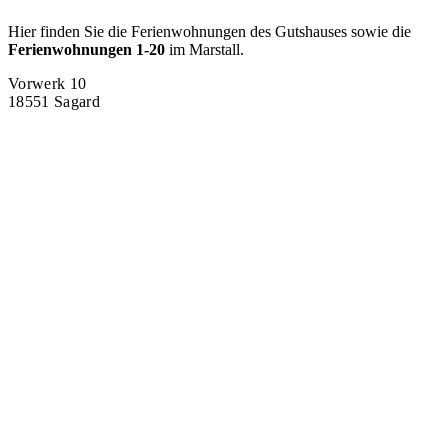
Hier finden Sie die Ferienwohnungen des Gutshauses sowie die
Ferienwohnungen 1-20
im Marstall.
Vorwerk 10
18551 Sagard